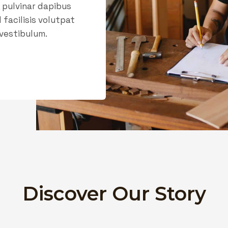
, pulvinar dapibus
facilisis volutpat
 vestibulum.
Discover Our Story