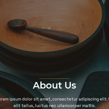
About Us
rem ipsum dolor sit amet, consectetur adipiscing elit.
elit tellus, luctus nec ullamcorper mattis.